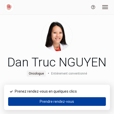
Dan Truc NGUYEN
•
Oncologue
Entièrement conventionné
Prenez rendez-vous en quelques clics
Prendre rendez-vous